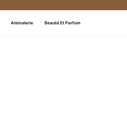
Animalerie
Beauté Et Parfum