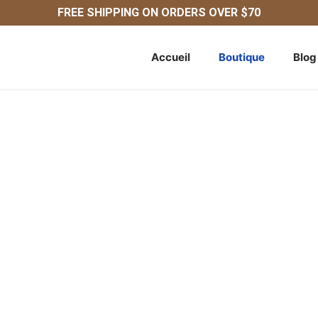
FREE SHIPPING ON ORDERS OVER $70
Accueil
Boutique
Blog