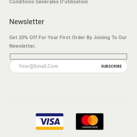
Conditions Générales D’utilisation
Newsletter
Get 20% Off For Your First Order By Joining To Our
Newsletter.