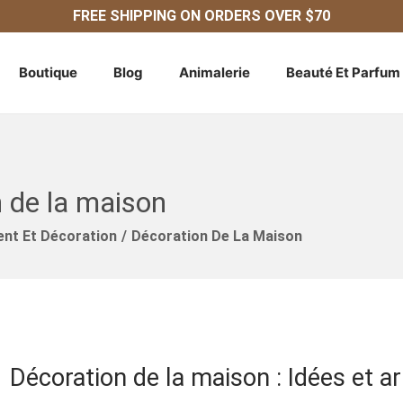
FREE SHIPPING ON ORDERS OVER $70
Boutique
Blog
Animalerie
Beauté Et Parfum
 de la maison
nt Et Décoration
/
Décoration De La Maison
Décoration de la maison : Idées et ar