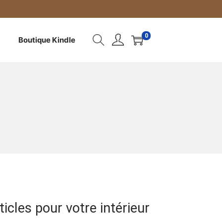
0
Boutique Kindle
ticles pour votre intérieur