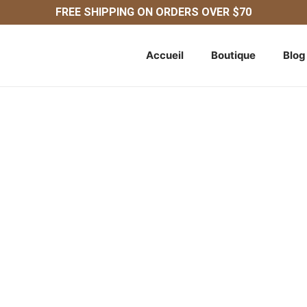
FREE SHIPPING ON ORDERS OVER $70
Accueil
Boutique
Blog