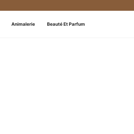
Animalerie
Beauté Et Parfum