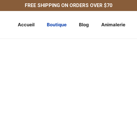
FREE SHIPPING ON ORDERS OVER $70
Accueil
Boutique
Blog
Animalerie