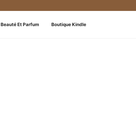
Beauté Et Parfum
Boutique Kindle