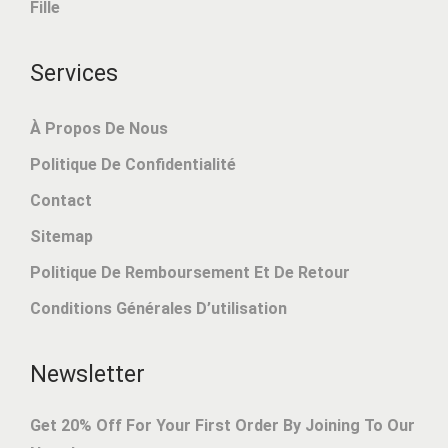
Fille
0
9
.
9
.
Services
À Propos De Nous
Politique De Confidentialité
Contact
Sitemap
Politique De Remboursement Et De Retour
Conditions Générales D’utilisation
Newsletter
Get 20% Off For Your First Order By Joining To Our