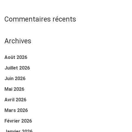
Commentaires récents
Archives
Août 2026
Juillet 2026
Juin 2026
Mai 2026
Avril 2026
Mars 2026
Février 2026
Janvier 2026