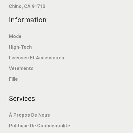
Chino
,
CA
91710
Information
Mode
High-Tech
Liseuses Et Accessoires
Vêtements
Fille
Services
À Propos De Nous
Politique De Confidentialité