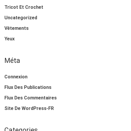
Tricot Et Crochet
Uncategorized
Vêtements
Yeux
Méta
Connexion
Flux Des Publications
Flux Des Commentaires
Site De WordPress-FR
Categories