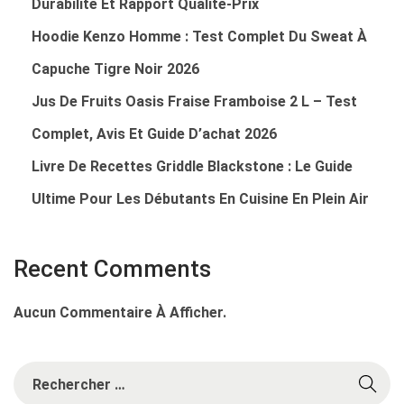
Durabilité Et Rapport Qualité‑prix
Hoodie Kenzo Homme : Test Complet Du Sweat À
Capuche Tigre Noir 2026
Jus De Fruits Oasis Fraise Framboise 2 L – Test
Complet, Avis Et Guide D’achat 2026
Livre De Recettes Griddle Blackstone : Le Guide
Ultime Pour Les Débutants En Cuisine En Plein Air
Recent Comments
Aucun Commentaire À Afficher.
R
E