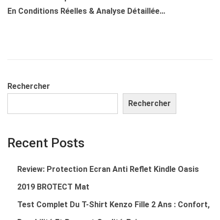
En Conditions Réelles & Analyse Détaillée…
Rechercher
Rechercher
Recent Posts
Review: Protection Ecran Anti Reflet Kindle Oasis
2019 BROTECT Mat
Test Complet Du T-Shirt Kenzo Fille 2 Ans : Confort,