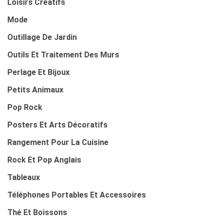
Loisirs Créatifs
Mode
Outillage De Jardin
Outils Et Traitement Des Murs
Perlage Et Bijoux
Petits Animaux
Pop Rock
Posters Et Arts Décoratifs
Rangement Pour La Cuisine
Rock Et Pop Anglais
Tableaux
Téléphones Portables Et Accessoires
Thé Et Boissons