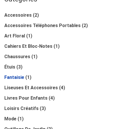
Accessoires
(2)
Accessoires Téléphones Portables
(2)
Art Floral
(1)
Cahiers Et Bloc-Notes
(1)
Chaussures
(1)
Étuis
(3)
Fantaisie
(1)
Liseuses Et Accessoires
(4)
Livres Pour Enfants
(4)
Loisirs Créatifs
(3)
Mode
(1)