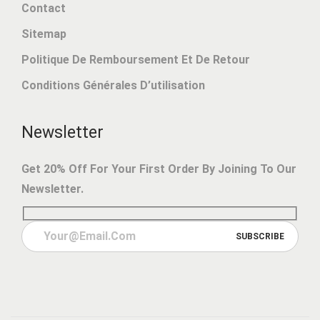
Contact
Sitemap
Politique De Remboursement Et De Retour
Conditions Générales D’utilisation
Newsletter
Get 20% Off For Your First Order By Joining To Our
Newsletter.