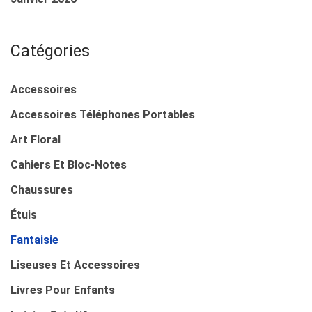
Catégories
Accessoires
Accessoires Téléphones Portables
Art Floral
Cahiers Et Bloc-Notes
Chaussures
Étuis
Fantaisie
Liseuses Et Accessoires
Livres Pour Enfants