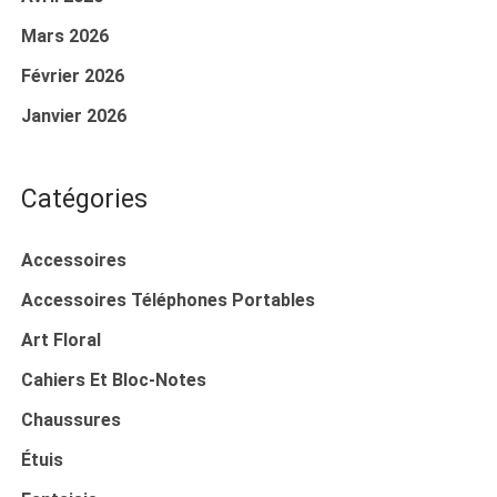
Mars 2026
Février 2026
Janvier 2026
Catégories
Accessoires
Accessoires Téléphones Portables
Art Floral
Cahiers Et Bloc-Notes
Chaussures
Étuis