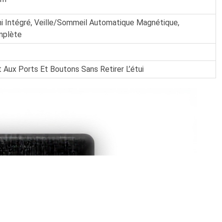
i Intégré, Veille/Sommeil Automatique Magnétique,
mplète
Aux Ports Et Boutons Sans Retirer L’étui