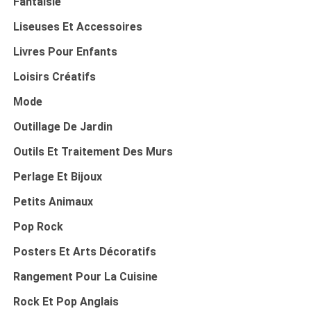
Fantaisie
Liseuses Et Accessoires
Livres Pour Enfants
Loisirs Créatifs
Mode
Outillage De Jardin
Outils Et Traitement Des Murs
Perlage Et Bijoux
Petits Animaux
Pop Rock
Posters Et Arts Décoratifs
Rangement Pour La Cuisine
Rock Et Pop Anglais