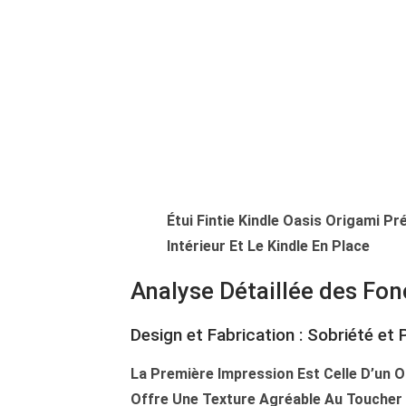
Étui Fintie Kindle Oasis Origami P
Intérieur Et Le Kindle En Place
Analyse Détaillée des Fon
Design et Fabrication : Sobriété et 
La Première Impression Est Celle D’un O
Offre Une Texture Agréable Au Toucher 