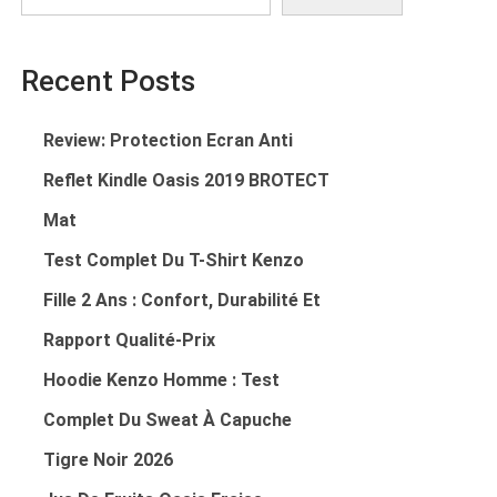
Recent Posts
Review: Protection Ecran Anti
Reflet Kindle Oasis 2019 BROTECT
Mat
Test Complet Du T-Shirt Kenzo
Fille 2 Ans : Confort, Durabilité Et
Rapport Qualité‑prix
Hoodie Kenzo Homme : Test
Complet Du Sweat À Capuche
Tigre Noir 2026