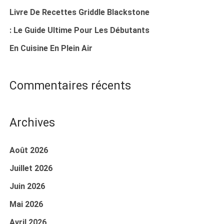
Livre De Recettes Griddle Blackstone
: Le Guide Ultime Pour Les Débutants
En Cuisine En Plein Air
Commentaires récents
Archives
Août 2026
Juillet 2026
Juin 2026
Mai 2026
Avril 2026