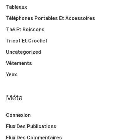
Tableaux
Téléphones Portables Et Accessoires
Thé Et Boissons
Tricot Et Crochet
Uncategorized
Vêtements
Yeux
Méta
Connexion
Flux Des Publications
Flux Des Commentaires