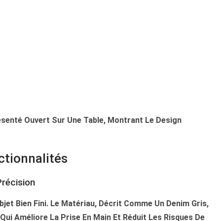
résenté Ouvert Sur Une Table, Montrant Le Design
ctionnalités
Précision
bjet Bien Fini. Le Matériau, Décrit Comme Un Denim Gris,
Qui Améliore La Prise En Main Et Réduit Les Risques De