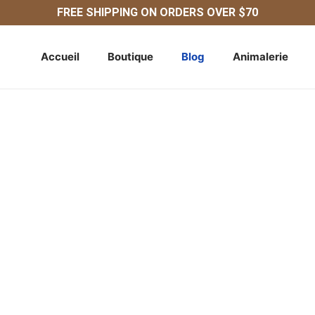
FREE SHIPPING ON ORDERS OVER $70
Accueil
Boutique
Blog
Animalerie