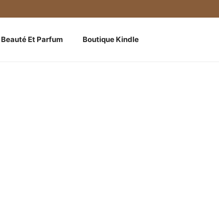
Beauté Et Parfum
Boutique Kindle