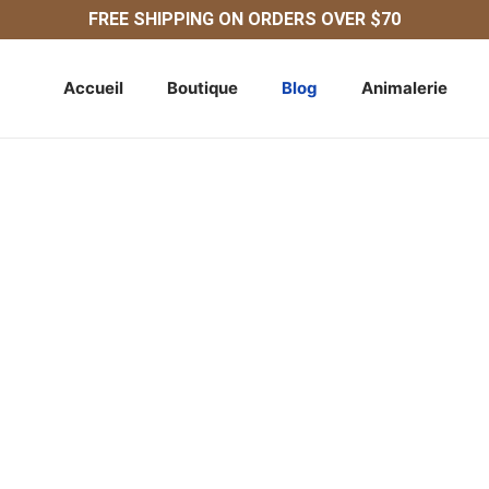
FREE SHIPPING ON ORDERS OVER $70
Accueil
Boutique
Blog
Animalerie