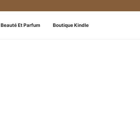
Beauté Et Parfum
Boutique Kindle